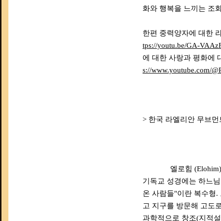
화와 행복을 느끼는 조화
한편 중력양자에 대한 라엘의
tps://youtu.be/GA-VAA
에 대한 사랑과 평화에 
s://www.youtube.com/
> 한국 라엘리안 무브먼트 
엘로힘 (Elohim
기독교 성경에는 하느님
온 사람들"이란 복수형. 
고 지구를 방문해 고도
과학적으로 창조(지적설계