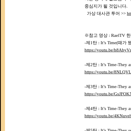
중심지가 될 것입니다.
가상 대사관 투어 >>
ht
※참고 영상 : RaelT
-제1탄 : It’s Time(때
https://youtu.be/h8Ab
-제2탄 : It’s Time-Th
https://youtu.be/8NLQV
-제3탄 : It’s Time-Th
https://youtu.be/GsJFO
-제4탄 : It’s Time-Th
https://youtu.be/4KNuv
-제5탄 : It’s Time-Th