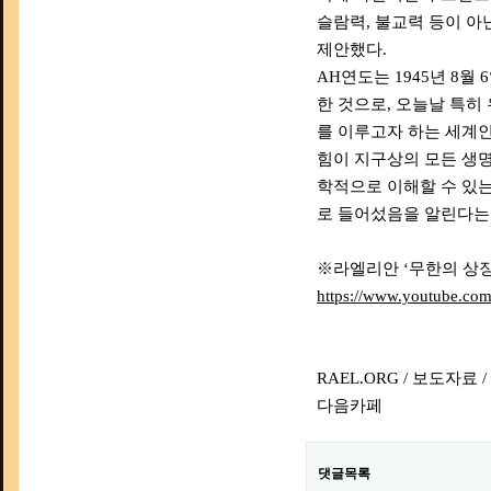
슬람력, 불교력 등이 아
제안했다.
AH연도는 1945년 8월
한 것으로, 오늘날 특히
를 이루고자 하는 세계인
힘이 지구상의 모든 생
학적으로 이해할 수 있는 
로 들어섰음을 알린다는
※라엘리안 ‘무한의 상징
https://www.youtube.c
RAEL.ORG / 보도자
다음카페
댓글목록