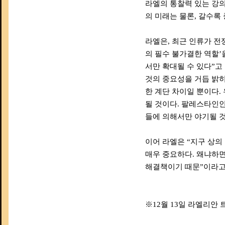
라엘의 통찰력 있는 강의
의 미래는 물론, 갈수록
라엘은, 최근 인류가 
의 필수 불가결한 역할
서만 확대될 수 있다”고
것의 중요성을 거듭 밝히
한 계단 차이일 뿐이다.
될 것이다. 팔레스타인
들에 의해서만 야기될 것
이어 라엘은 “지구 상의
매우 중요하다. 왜냐하면
해결책이기 때문”이라고
※12월 13일 라엘리안 트랜