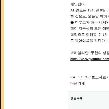
제안했다.
AH연도는 1945년 8월
한 것으로, 오늘날 특히
를 이루고자 하는 세계인
힘이 지구상의 모든 생
학적으로 이해할 수 있는 
로 들어섰음을 알린다는
※라엘리안 ‘무한의 상징
https://www.youtube.c
RAEL.ORG / 보도자
다음카페
댓글목록